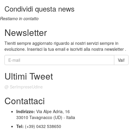
Condividi questa news
Restiamo in contatto
Newsletter
Tieniti sempre aggiornato riguardo ai nostri servizi sempre in
evoluzione. Inserisci la tua email e iscriviti alla nostra newsletter .
Vai!
Ultimi Tweet
@ SerImpreseUdine
Contattaci
Indirizzo:
Via Alpe Adria, 16
33010 Tavagnacco (UD) - Italia
Tel:
(+39) 0432 538650