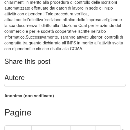
chiarimenti in merito alla procedura di controllo delle iscrizioni
automatizzate effettuate dai datori di lavoro in sede di inizio
attività con dipendenti.Tale procedura verifica,
attualmente:l'effettiva iscrizione all'albo delle imprese artigiane e
la sua decorrenza;il diritto alla riduzione Cuaf per le aziende del
commercio e per le società cooperative iscritte nell'albo
informatico.Successivamente, saranno attivati ulteriori controlli di
congruità tra quanto dichiarato all'INPS in merito all'attività svolta
con dipendenti e ciò che risulta alla CCIAA.
Share this post
Autore
Anonimo (non verificato)
Pagine
…